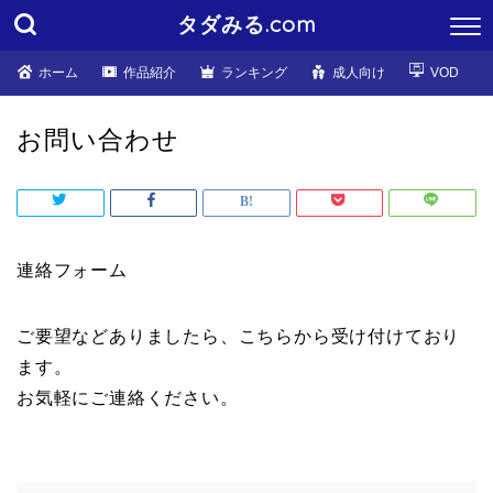
タダみる.com
ホーム
作品紹介
ランキング
成人向け
VOD
お問い合わせ
連絡フォーム
ご要望などありましたら、こちらから受け付けており
ます。
お気軽にご連絡ください。