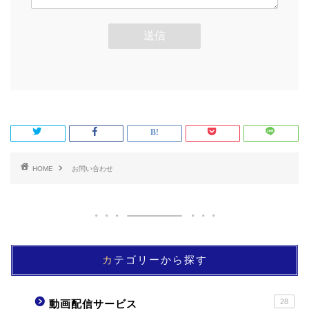
HOME
お問い合わせ
カテゴリーから探す
28
動画配信サービス