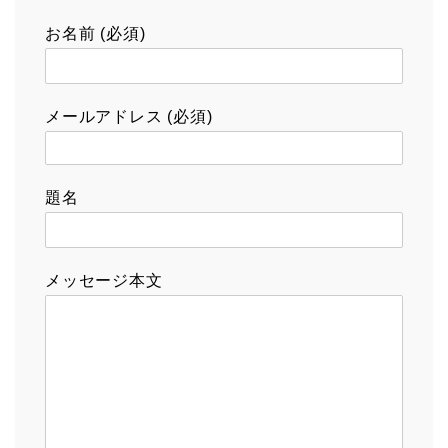
お名前 (必須)
メールアドレス (必須)
題名
メッセージ本文