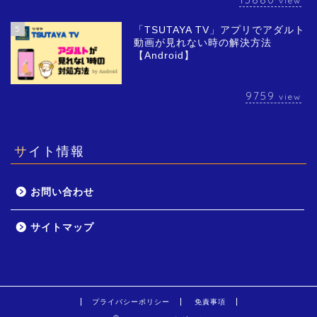
view
5
「TSUTAYA TV」アプリでアダルト
動画が見れない時の解決方法
【Android】
9759
view
サイト情報
お問い合わせ
サイトマップ
プライバシーポリシー
免責事項