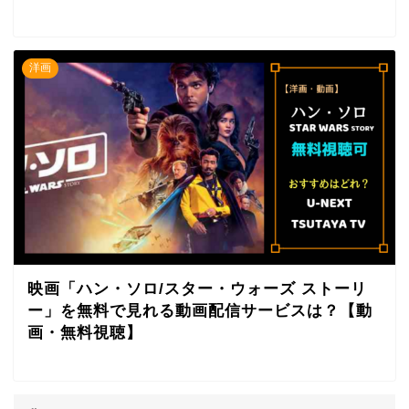
洋画
映画「ハン・ソロ/スター・ウォーズ ストーリ
ー」を無料で見れる動画配信サービスは？【動
画・無料視聴】