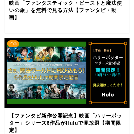
映画「ファンタスティック・ビーストと魔法使
いの旅」を無料で見る方法【ファンタビ・動
画】
洋画
【ファンタビ新作公開記念】映画「ハリーポッ
ター」シリーズ6作品がHuluで見放題【期間限
定】