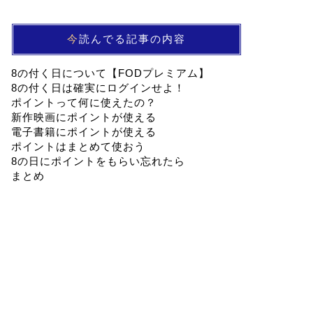
今読んでる記事の内容
8の付く日について【FODプレミアム】
8の付く日は確実にログインせよ！
ポイントって何に使えたの？
新作映画にポイントが使える
電子書籍にポイントが使える
ポイントはまとめて使おう
8の日にポイントをもらい忘れたら
まとめ