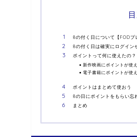
目
8の付く日について【FODプ
8の付く日は確実にログイン
ポイントって何に使えたの？
新作映画にポイントが使
電子書籍にポイントが使
ポイントはまとめて使おう
8の日にポイントをもらい忘
まとめ