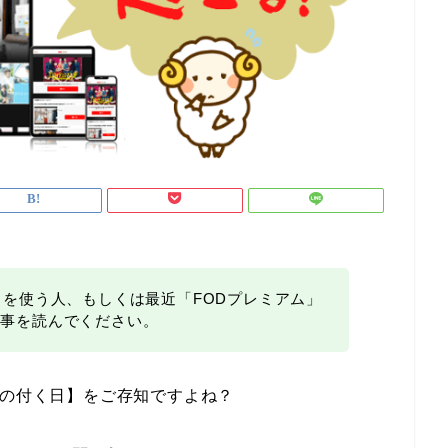
」を使う人、もしくは最近「FODプレミアム」
記事を読んでください。
8の付く日】をご存知ですよね？