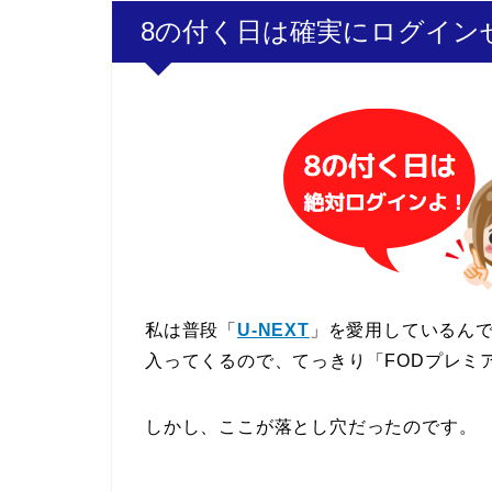
8の付く日は確実にログイン
私は普段「
U-NEXT
」を愛用しているんで
入ってくるので、てっきり「FODプレミ
しかし、ここが落とし穴だったのです。