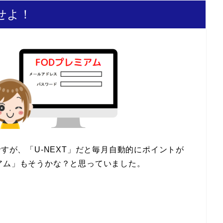
せよ！
すが、「U-NEXT」だと毎月自動的にポイントが
アム」もそうかな？と思っていました。