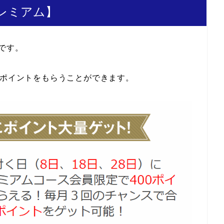
プレミアム】
です。
にポイントをもらうことができます。