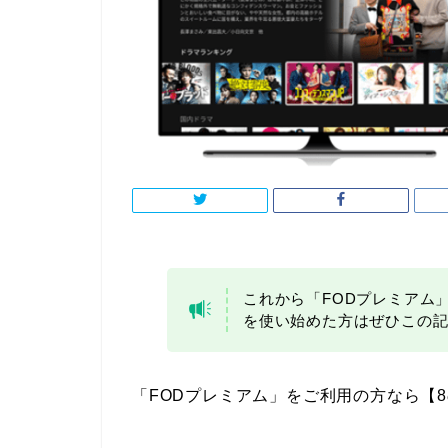
これから「FODプレミアム
を使い始めた方はぜひこの
「FODプレミアム」をご利用の方なら【