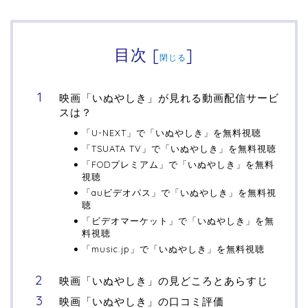
目次
[
]
閉じる
映画「いぬやしき」が見れる動画配信サービ
スは？
「U-NEXT」で「いぬやしき」を無料視聴
「TSUATA TV」で「いぬやしき」を無料視聴
「FODプレミアム」で「いぬやしき」を無料
視聴
「auビデオパス」で「いぬやしき」を無料視
聴
「ビデオマーケット」で「いぬやしき」を無
料視聴
「music.jp」で「いぬやしき」を無料視聴
映画「いぬやしき」の見どころとあらすじ
映画「いぬやしき」の口コミ評価