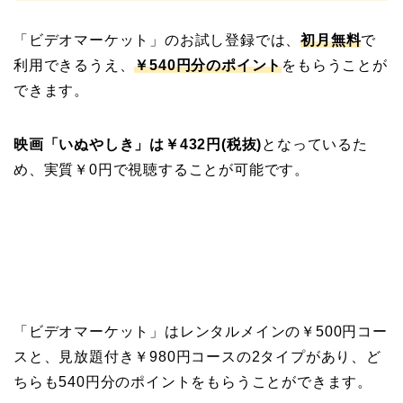
「ビデオマーケット」のお試し登録では、
初月無料
で
利用できるうえ、
￥540円分のポイント
をもらうことが
できます。
映画「いぬやしき」は￥432円(税抜)
となっているた
め、実質￥0円で視聴することが可能です。
「ビデオマーケット」はレンタルメインの￥500円コー
スと、見放題付き￥980円コースの2タイプがあり、ど
ちらも540円分のポイントをもらうことができます。