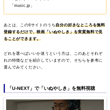
「music.jp」
あとは、この6サイトのうち
自分の好きなところを無料
登録するだけで、映画「いぬやしき」を実質無料で見
ることができます。
どれを選べばいいか迷うという方は、このあとそれぞ
れの特徴などを紹介していますので、そちらを参考に
選んでみてください。
「U-NEXT」で「いぬやしき」を無料視聴