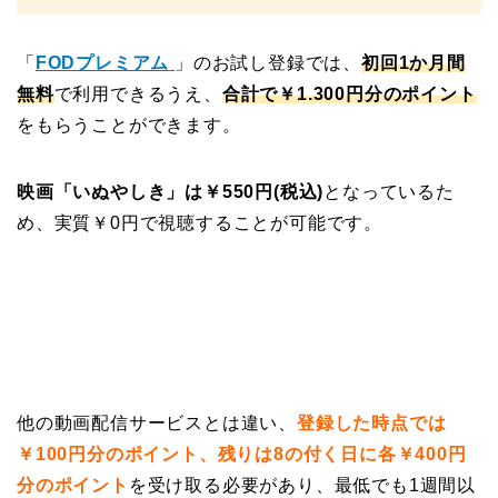
「
FODプレミアム
」のお試し登録では、
初回1か月間
無料
で利用できるうえ、
合計で￥1.300円分のポイント
をもらうことができます。
映画「いぬやしき」は￥550円(税込)
となっているた
め、実質￥0円で視聴することが可能です。
他の動画配信サービスとは違い、
登録した時点では
￥100円分のポイント、残りは8の付く日に各￥400円
分のポイント
を受け取る必要があり、最低でも1週間以