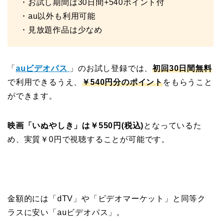
・お試し期間は30日間+540ポイント付
・au以外も利用可能
・見放題作品は少なめ
「
auビデオパス
」のお試し登録では、
初回30日間無料
で利用できるうえ、
￥540円分のポイント
をもらうこと
ができます。
映画「いぬやしき」は￥550円(税込)
となっているた
め、実質￥0円で視聴することが可能です。
金額的には「dTV」や「ビデオマーケット」と同等ク
ラスに安い「auビデオパス」。