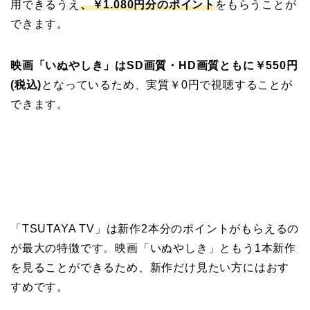
用できるうえ
、￥1.080円分のポイント
をもらうことが
できます。
映画「いぬやしき」はSD画質・HD画質ともに￥550円
(税込)
となっているため、実質￥0円で視聴することが
できます。
「TSUTAYA TV」は新作2本分のポイントがもらえるの
が最大の特徴です。映画「いぬやしき」ともう1本新作
を見ることができるため、新作だけ見たい方にはおす
すめです。