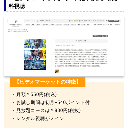
料視聴
【ビデオマーケットの特徴】
・月額￥550円(税込)
・お試し期間は初月+540ポイント付
・見放題コースは￥980円(税抜)
・レンタル視聴がメイン