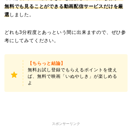
無料でも見ることができる動画配信サービスだけを厳
選
しました。
どれも3分程度とあっという間に出来ますので、ぜひ参
考にしてみてください。
【ちらっと結論】
無料お試し登録でもらえるポイントを使え
ば、無料で映画「いぬやしき」が楽しめる
よ
スポンサーリンク