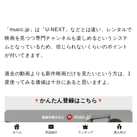
「music.jp」は「U-NEXT」などとは違い、レンタルで
映画を見つつ専門チャンネルも楽しめるというシステ
ムとなっているため、信じられないくらいのポイント
が付いてきます。
過去の動画よりも新作映画だけを見たいという方は、1
度使ってみる価値は十分にあると思いますよ。
▼
かんたん登録はこちら
▼
ホーム
作品紹介
ランキング
成人向け