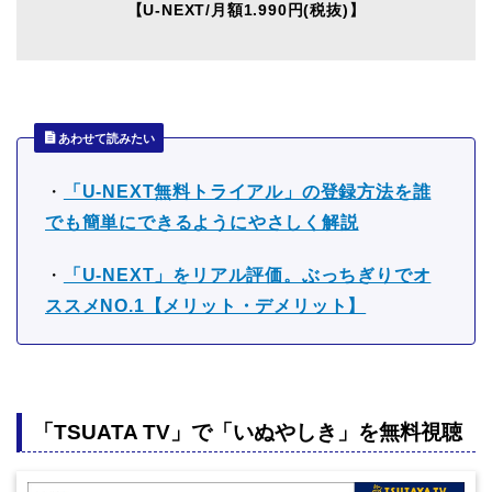
【U-NEXT/月額1.990円(税抜)】
あわせて読みたい
・
「U-NEXT無料トライアル」の登録方法を誰
でも簡単にできるようにやさしく解説
・
「U-NEXT」をリアル評価。ぶっちぎりでオ
ススメNO.1【メリット・デメリット】
「TSUATA TV」で「いぬやしき」を無料視聴