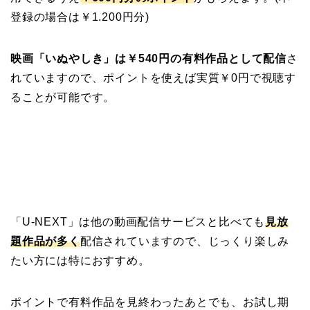
登録の場合は￥1.200円分)
映画「いぬやしき」は￥540円の有料作品として配信
さ
れていますので、ポイントを使えば実質￥0円で視聴す
ることが可能です。
「U-NEXT」は他の動画配信サービスと比べても
見放
題作品が多く
配信されていますので、じっくり楽しみ
たい方には特におすすめ。
ポイントで有料作品を見終わったあとでも、お試し期