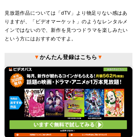
見放題作品については「dTV」より物足りない感はあ
りますが、「ビデオマーケット」のようなレンタルメ
インではないので、新作を見つつドラマを楽しみたい
という方にはおすすめですよ。
▼
かんたん登録はこちら
▼