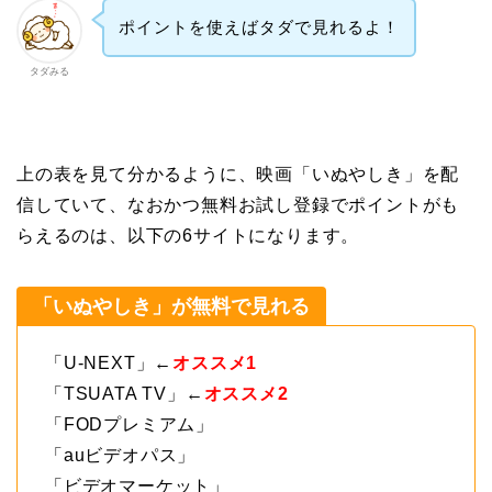
ポイントを使えばタダで見れるよ！
タダみる
上の表を見て分かるように、映画「いぬやしき」を配
信していて、なおかつ無料お試し登録でポイントがも
らえるのは、以下の6サイトになります。
「いぬやしき」が無料で見れる
「U-NEXT」←
オススメ1
「TSUATA TV」←
オススメ2
「FODプレミアム」
「auビデオパス」
「ビデオマーケット」