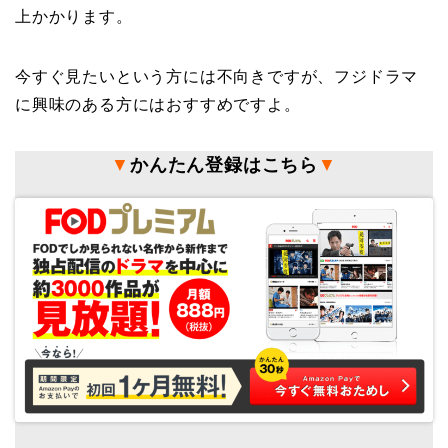
上かかります。
今すぐ見たいという方には不向きですが、フジドラマ
に興味のある方にはおすすめですよ。
▼
かんたん登録はこちら
▼