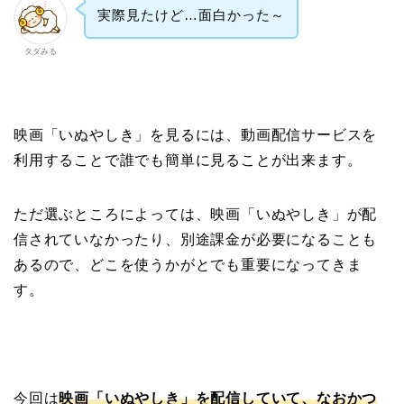
実際見たけど…面白かった～
タダみる
映画「いぬやしき」を見るには、動画配信サービスを
利用することで誰でも簡単に見ることが出来ます。
ただ選ぶところによっては、映画「いぬやしき」が配
信されていなかったり、別途課金が必要になることも
あるので、どこを使うかがとでも重要になってきま
す。
今回は
映画「いぬやしき」を配信していて、なおかつ