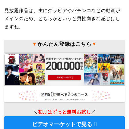
見放題作品は、主にグラビアやパチンコなどの動画が
メインのため、どちらかというと男性向きな感じはし
ますね。
▼
かんたん登録はこちら
▼
＼
初月はずっと無料お試し
／
ビデオマーケットで見る