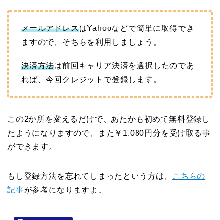
メールアドレス
はYahooなどで簡単に取得でき
ますので、そちらを利用しましょう。
決済方法
は前回キャリア決済を選択したのであ
れば、今回クレジットで登録します。
この2か所を変えるだけで、あたかも初めて無料登録し
たようになりますので、また￥1.080円分を受け取る事
ができます。
もし登録方法を忘れてしまったという方は、
こちらの
記事
が参考になりますよ。