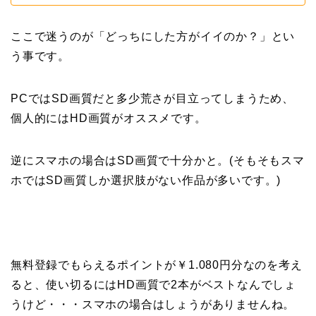
ここで迷うのが「どっちにした方がイイのか？」とい
う事です。
PCではSD画質だと多少荒さが目立ってしまうため、
個人的にはHD画質がオススメです。
逆にスマホの場合はSD画質で十分かと。(そもそもスマ
ホではSD画質しか選択肢がない作品が多いです。)
無料登録でもらえるポイントが￥1.080円分なのを考え
ると、使い切るにはHD画質で2本がベストなんでしょ
うけど・・・スマホの場合はしょうがありませんね。