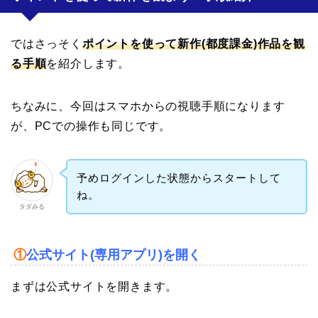
ではさっそく
ポイントを使って新作(都度課金)作品を観
る手順
を紹介します。
ちなみに、今回はスマホからの視聴手順になります
が、PCでの操作も同じです。
予めログインした状態からスタートして
ね。
タダみる
①
公式サイト(専用アプリ)を開く
まずは公式サイトを開きます。