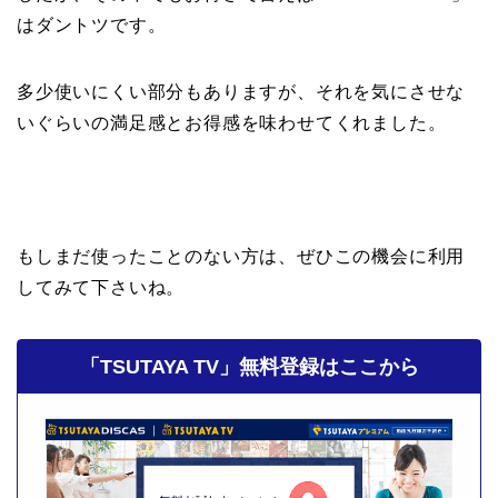
はダントツです。
多少使いにくい部分もありますが、それを気にさせな
いぐらいの満足感とお得感を味わせてくれました。
もしまだ使ったことのない方は、ぜひこの機会に利用
してみて下さいね。
「TSUTAYA TV」無料登録はここから