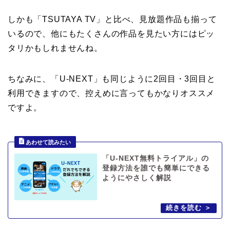
しかも「TSUTAYA TV」と比べ、見放題作品も揃って
いるので、他にもたくさんの作品を見たい方にはピッ
タリかもしれませんね。
ちなみに、「U-NEXT」も同じように2回目・3回目と
利用できますので、控えめに言ってもかなりオススメ
ですよ。
「U-NEXT無料トライアル」の
登録方法を誰でも簡単にできる
ようにやさしく解説