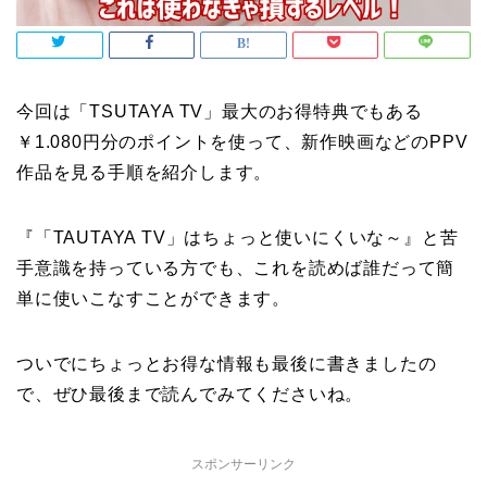
今回は「TSUTAYA TV」最大のお得特典でもある
￥1.080円分のポイントを使って、新作映画などのPPV
作品を見る手順を紹介します。
『「TAUTAYA TV」はちょっと使いにくいな～』と苦
手意識を持っている方でも、これを読めば誰だって簡
単に使いこなすことができます。
ついでにちょっとお得な情報も最後に書きましたの
で、ぜひ最後まで読んでみてくださいね。
スポンサーリンク