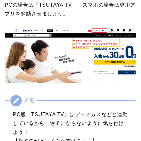
PCの場合は「TSUTAYA TV」、スマホの場合は専用ア
プリを起動させましょう。
PC版「TSUTAYA TV」はディスカスなどと連動
しているから、迷子にならないように気を付け
よう！
【
探すのがメンドウな方はこちら
】