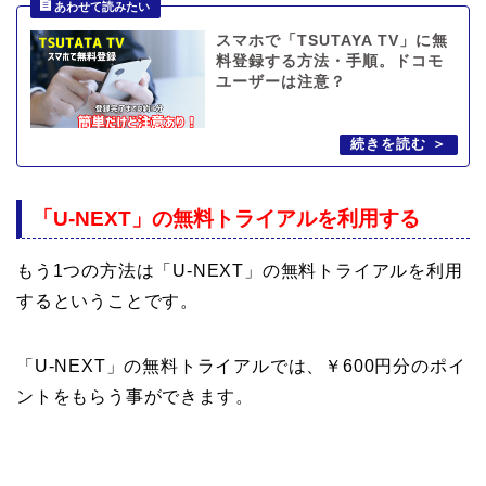
スマホで「TSUTAYA TV」に無
料登録する方法・手順。ドコモ
ユーザーは注意？
「U-NEXT」の無料トライアルを利用する
もう1つの方法は「U-NEXT」の無料トライアルを利用
するということです。
「U-NEXT」の無料トライアルでは、￥600円分のポイ
ントをもらう事ができます。