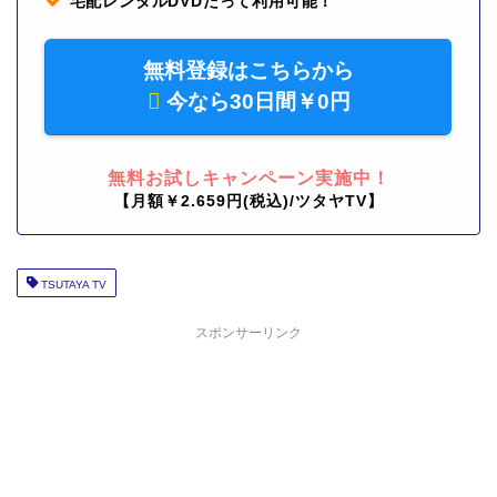
宅配レンタルDVDだって利用可能！
無料登録はこちらから
今なら30日間￥0円
無料お試しキャンペーン実施中！
【月額￥2.659円(税込)/ツタヤTV】
TSUTAYA TV
スポンサーリンク