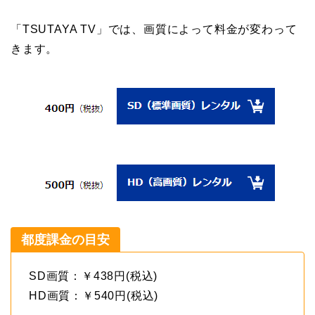
「TSUTAYA TV」では、画質によって料金が変わって
きます。
都度課金の目安
SD画質：￥438円(税込)
HD画質：￥540円(税込)