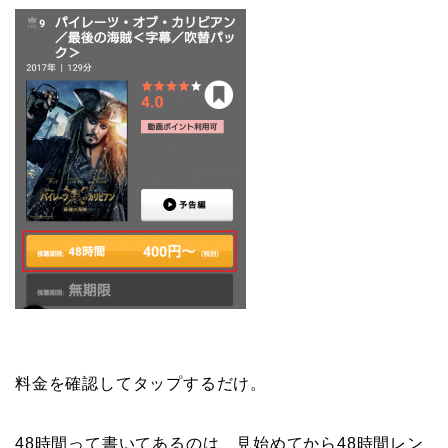
料金を確認してタップするだけ。
48時間って書いてあるのは、見始めてから48時間レン