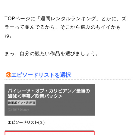
TOPページに「週間レンタルランキング」とかに、ズ
ラーって並んでるから、そこから選ぶのもイイかも
ね。
まっ、自分の観たい作品を選びましょう。
③
エピソードリストを選択