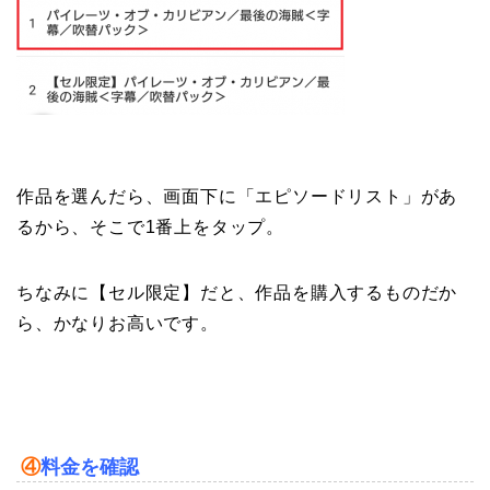
作品を選んだら、画面下に「エピソードリスト」があ
るから、そこで1番上をタップ。
ちなみに【セル限定】だと、作品を購入するものだか
ら、かなりお高いです。
④
料金を確認