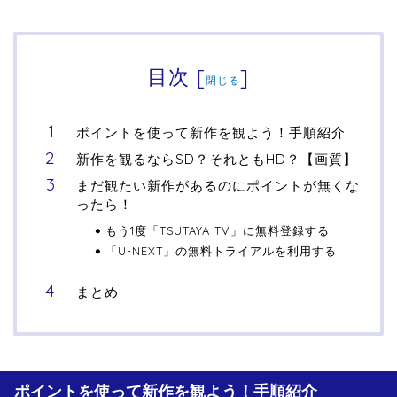
目次
[
]
閉じる
ポイントを使って新作を観よう！手順紹介
新作を観るならSD？それともHD？【画質】
まだ観たい新作があるのにポイントが無くな
ったら！
もう1度「TSUTAYA TV」に無料登録する
「U-NEXT」の無料トライアルを利用する
まとめ
ポイントを使って新作を観よう！手順紹介