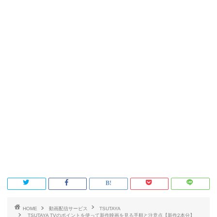
HOME
動画配信サービス
TSUTAYA
TSUTAYA TVのポイントを使って新作映画を見る手順と注意点【新作2本分】