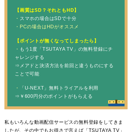
【画質はSD？それともHD】
・
スマホの場合はSDで十分
・PCの場合はHDがオススメ
【ポイントが無くなってしまったら】
・
もう1度「TSUTAYA TV」の無料登録にチ
ャレンジする
⇒メアドと決済方法を前回と違うものにする
ことで可能
・
「U-NEXT」無料トライアルを利用
⇒￥600円分のポイントがもらえる
私もいろんな動画配信サービスの無料登録をしてきま
したが、その中でもお得さで言えば「TSUTAYA TV」