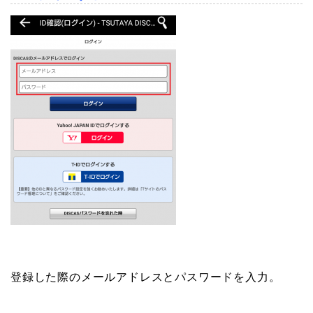
登録した際のメールアドレスとパスワードを入力。