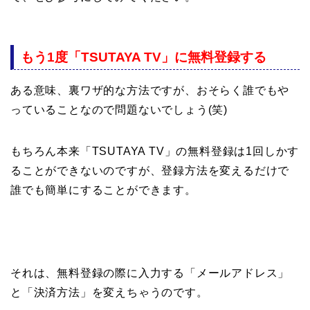
もう1度「TSUTAYA TV」に無料登録する
ある意味、裏ワザ的な方法ですが、おそらく誰でもや
っていることなので問題ないでしょう(笑)
もちろん本来「TSUTAYA TV」の無料登録は1回しかす
ることができないのですが、登録方法を変えるだけで
誰でも簡単にすることができます。
それは、無料登録の際に入力する「メールアドレス」
と「決済方法」を変えちゃうのです。