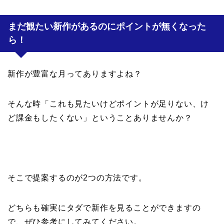
まだ観たい新作があるのにポイントが無くなった
ら！
新作が豊富な月ってありますよね？
そんな時「これも見たいけどポイントが足りない、け
ど課金もしたくない」ということありませんか？
そこで提案するのが2つの方法です。
どちらも確実にタダで新作を見ることができますの
で、ぜひ参考にしてみてください。