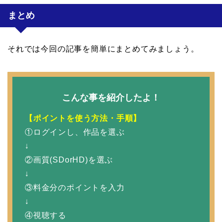
まとめ
それでは今回の記事を簡単にまとめてみましょう。
こんな事を紹介したよ！
【ポイントを使う方法・手順】
①ログインし、作品を選ぶ
↓
②画質(SDorHD)を選ぶ
↓
③料金分のポイントを入力
↓
④視聴する