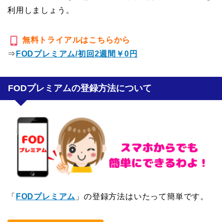
利用しましょう。
無料トライアルはこちらから
⇒
FODプレミアム/初回2週間￥0円
FODプレミアムの登録方法について
「
FODプレミアム
」の登録方法はいたって簡単です。