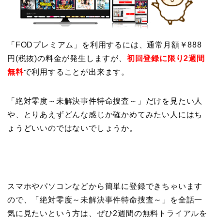
「FODプレミアム」を利用するには、通常月額￥888
円(税抜)の料金が発生しますが、
初回登録に限り2週間
無料
で利用することが出来ます。
「絶対零度～未解決事件特命捜査～」だけを見たい人
や、とりあえずどんな感じか確かめてみたい人にはち
ょうどいいのではないでしょうか。
スマホやパソコンなどから簡単に登録できちゃいます
ので、「絶対零度～未解決事件特命捜査～」を全話一
気に見たいという方は、ぜひ2週間の無料トライアルを