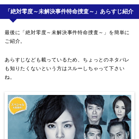
「絶対零度～未解決事件特命捜査～」あらすじ紹介
最後に「絶対零度～未解決事件特命捜査～」を簡単に
ご紹介。
あらすじなども載っているため、ちょっとのネタバレ
も知りたくないという方はスルーしちゃって下さい
ね。