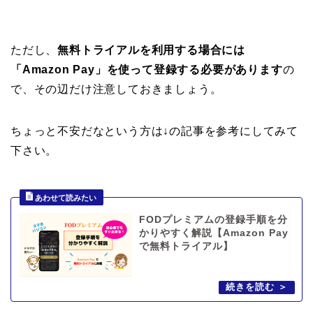
ただし、
無料トライアルを利用する場合には
「Amazon Pay」を使って登録する必要があります
の
で、その辺だけ注意しておきましょう。
ちょっと不安だなという方は↓の記事を参考にしてみて
下さい。
FODプレミアムの登録手順を分
かりやすく解説【Amazon Pay
で無料トライアル】