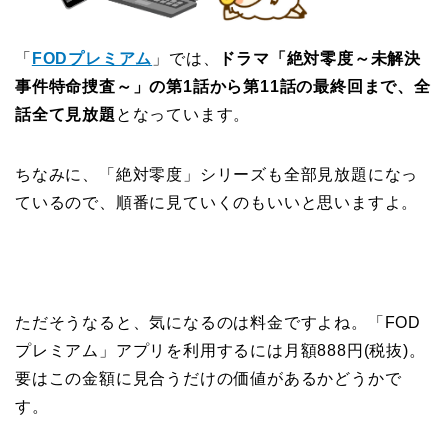
「
FODプレミアム
」では、
ドラマ「絶対零度～未解決
事件特命捜査～」の第1話から第11話の最終回まで、全
話全て見放題
となっています。
ちなみに、「絶対零度」シリーズも全部見放題になっ
ているので、順番に見ていくのもいいと思いますよ。
ただそうなると、気になるのは料金ですよね。「FOD
プレミアム」アプリを利用するには月額888円(税抜)。
要はこの金額に見合うだけの価値があるかどうかで
す。