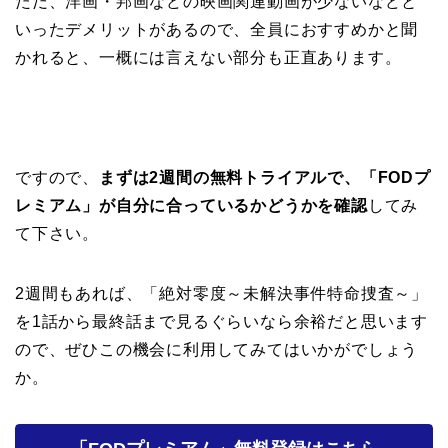
ただ、洋画・邦画などの映画関連動画が少ないなどと
いったデメリットがあるので、全員におすすめかと聞
かれると、一概には言えない部分も正直あります。
ですので、
まずは2週間の無料トライアルで、「FODプ
レミアム」が自分に合っているかどうかを確認
してみ
て下さい。
2週間もあれば、「絶対零度～未解決事件特命捜査～」
を1話から最終話まで見るぐらいなら余裕だと思います
ので、ぜひこの機会に利用してみてはいかがでしょう
か。