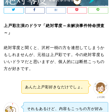
上戸彩主演のドラマ「絶対零度～未解決事件特命捜査
～」
絶対零度と聞くと、沢村一樹の方を連想してしまうか
もしれませんが、元祖は上戸彩です。今の絶対零度も
いいドラマだと思いますが、個人的には断然こっちの
方が好きです。
あんた上戸彩好きなだけでしょ。
よめ(嫁)
それもあるけど、内容もこっちの方が好み