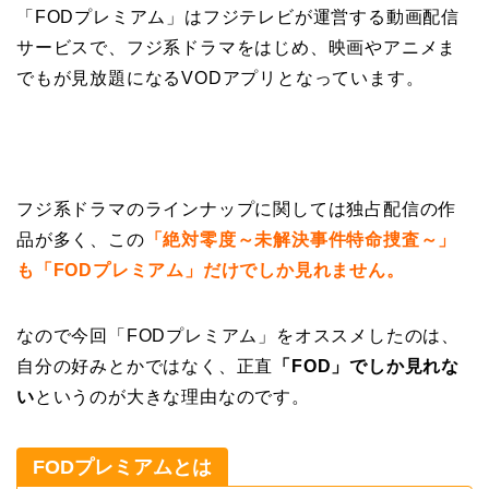
「FODプレミアム」はフジテレビが運営する動画配信
サービスで、フジ系ドラマをはじめ、映画やアニメま
でもが見放題になるVODアプリとなっています。
フジ系ドラマのラインナップに関しては独占配信の作
品が多く、この
「絶対零度～未解決事件特命捜査～」
も「FODプレミアム」だけでしか見れません。
なので今回「FODプレミアム」をオススメしたのは、
自分の好みとかではなく、正直
「FOD」でしか見れな
い
というのが大きな理由なのです。
FODプレミアムとは