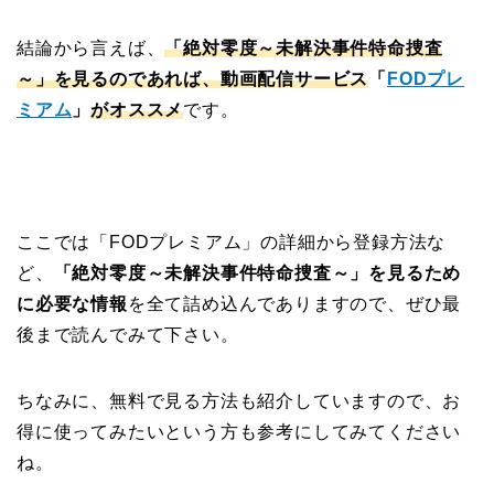
結論から言えば、
「絶対零度～未解決事件特命捜査
～」を見るのであれば、動画配信サービス
「
FODプレ
ミアム
」
がオススメ
です。
ここでは「FODプレミアム」の詳細から登録方法な
ど、
「絶対零度～未解決事件特命捜査～」を見るため
に必要な情報
を全て詰め込んでありますので、ぜひ最
後まで読んでみて下さい。
ちなみに、無料で見る方法も紹介していますので、お
得に使ってみたいという方も参考にしてみてください
ね。