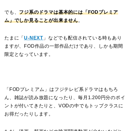
でも、
フジ系のドラマは基本的には「FODプレミア
ム」でしか見ることが出来ません
。
たまに「
U-NEXT
」などでも配信されている時もあり
ますが、FOD作品の一部作品だけであり、しかも期間
限定となっています。
「FODプレミアム」はフジテレビ系ドラマはもちろ
ん、雑誌が読み放題になったり、毎月1.200円分のポイ
ントが付いてきたりと、VODの中でもトップクラスに
お得だったりします。