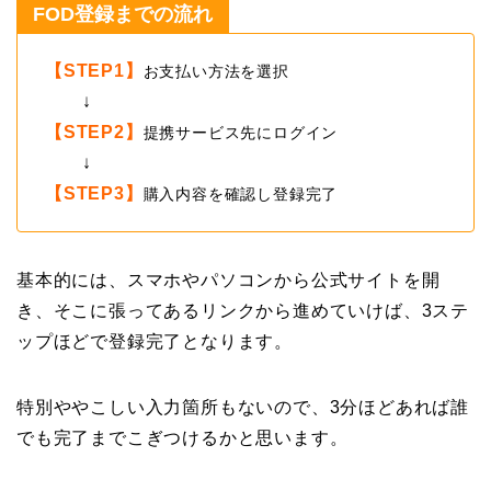
FOD登録までの流れ
【STEP1】
お支払い方法を選択
↓
【STEP2】
提携サービス先にログイン
↓
【STEP3】
購入内容を確認し登録完了
基本的には、スマホやパソコンから公式サイトを開
き、そこに張ってあるリンクから進めていけば、3ステ
ップほどで登録完了となります。
特別ややこしい入力箇所もないので、3分ほどあれば誰
でも完了までこぎつけるかと思います。