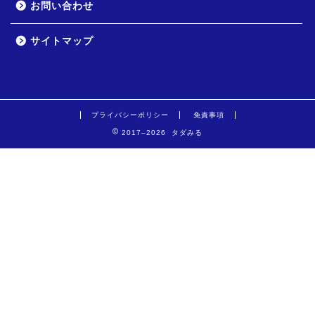
お問い合わせ
サイトマップ
プライバシーポリシー
免責事項
2017–2026 タダみる