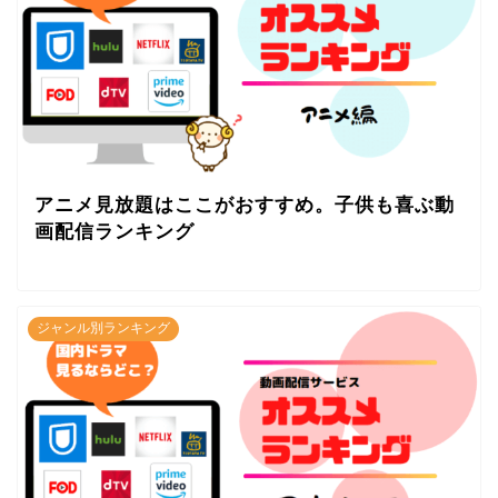
アニメ見放題はここがおすすめ。子供も喜ぶ動
画配信ランキング
ジャンル別ランキング