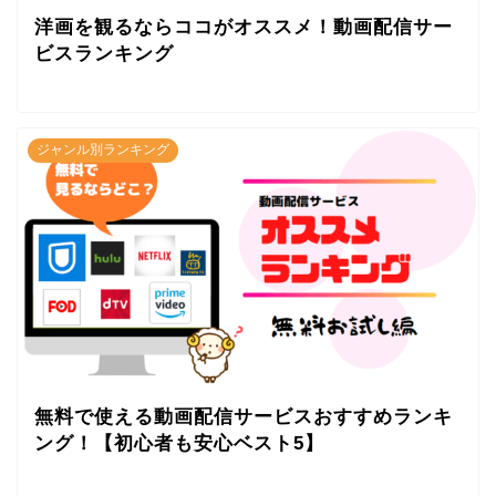
洋画を観るならココがオススメ！動画配信サー
ビスランキング
ジャンル別ランキング
無料で使える動画配信サービスおすすめランキ
ング！【初心者も安心ベスト5】